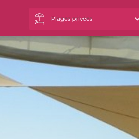
Plages privées