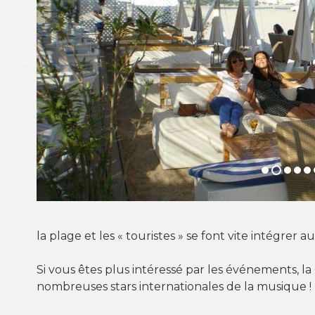
la plage et les « touristes » se font vite intégrer
Si vous êtes plus intéressé par les événements, la
nombreuses stars internationales de la musique !