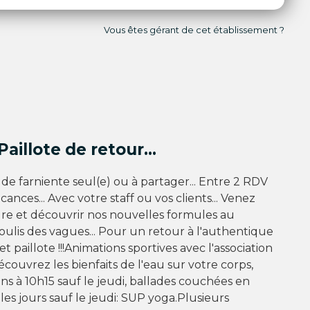
Vous êtes gérant de cet établissement ?
Paillote de retour...
 farniente seul(e) ou à partager... Entre 2 RDV
ances... Avec votre staff ou vos clients... Venez
re et découvrir nos nouvelles formules au
ulis des vagues... Pour un retour à l'authentique
et paillote !!!Animations sportives avec l'association
ouvrez les bienfaits de l'eau sur votre corps,
ins à 10h15 sauf le jeudi, ballades couchées en
les jours sauf le jeudi: SUP yoga.Plusieurs