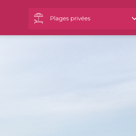
Plages privées