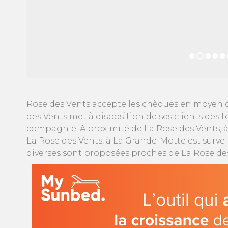
Rose des Vents accepte les chèques en moyen d
des Vents met à disposition de ses clients des t
compagnie. A proximité de La Rose des Vents, à 
La Rose des Vents, à La Grande-Motte est survei
diverses sont proposées proches de La Rose des V