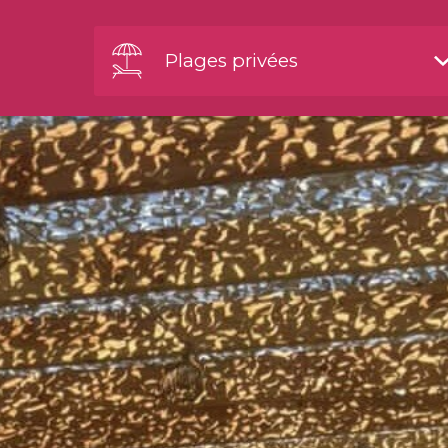
Plages privées