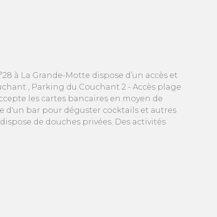
°28 à La Grande-Motte dispose d’un accès et
uchant , Parking du Couchant 2 - Accès plage
accepte les cartes bancaires en moyen de
 d'un bar pour déguster cocktails et autres
, dispose de douches privées. Des activités