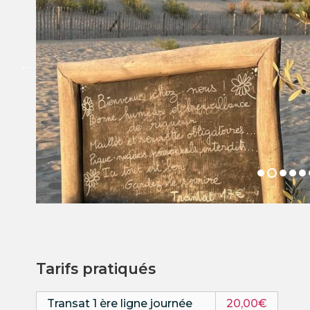
Tarifs pratiqués
Transat 1 ère ligne journée
20,00€