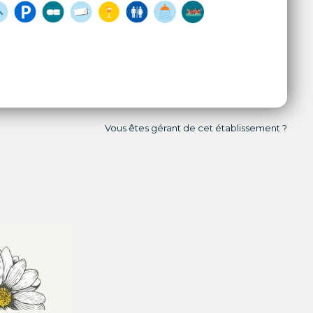
Vous êtes gérant de cet établissement ?