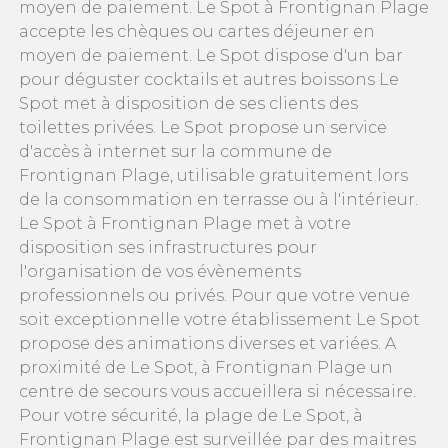
moyen de paiement. Le Spot à Frontignan Plage
accepte les chèques ou cartes déjeuner en
moyen de paiement. Le Spot dispose d'un bar
pour déguster cocktails et autres boissons Le
Spot met à disposition de ses clients des
toilettes privées. Le Spot propose un service
d'accès à internet sur la commune de
Frontignan Plage, utilisable gratuitement lors
de la consommation en terrasse ou à l'intérieur.
Le Spot à Frontignan Plage met à votre
disposition ses infrastructures pour
l'organisation de vos évènements
professionnels ou privés. Pour que votre venue
soit exceptionnelle votre établissement Le Spot
propose des animations diverses et variées. A
proximité de Le Spot, à Frontignan Plage un
centre de secours vous accueillera si nécessaire.
Pour votre sécurité, la plage de Le Spot, à
Frontignan Plage est surveillée par des maitres