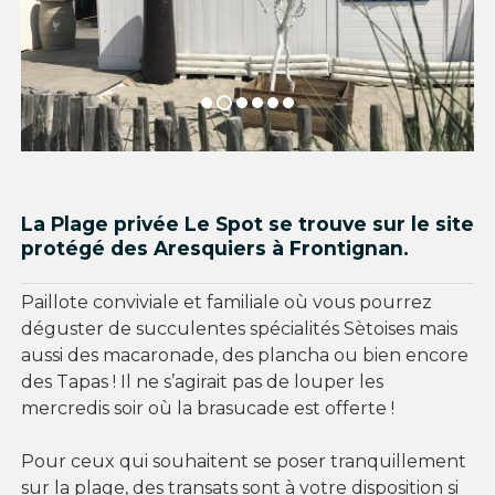
La Plage privée Le Spot
se trouve sur le site
protégé des Aresquiers à Frontignan.
Paillote conviviale et familiale où vous pourrez
déguster de succulentes spécialités Sètoises mais
aussi des macaronade, des plancha ou bien encore
des Tapas ! Il ne s’agirait pas de louper les
mercredis soir où la brasucade est offerte !
Pour ceux qui souhaitent se poser tranquillement
sur la plage, des transats sont à votre disposition si