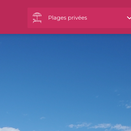
Plages privées