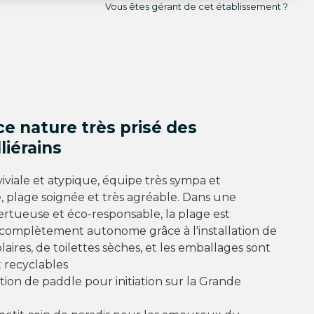
Vous êtes gérant de cet établissement ?
e nature très prisé des
liérains
viviale et atypique, équipe très sympa et
 plage soignée et très agréable. Dans une
rtueuse et éco-responsable, la plage est
complètement autonome grâce à l'installation de
aires, de toilettes sèches, et les emballages sont
 recyclables
ation de paddle pour initiation sur la Grande