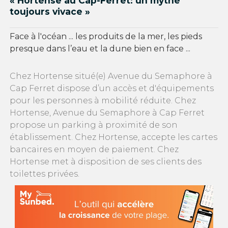
« Hortense au Cap-Ferret: un mythe
toujours vivace »
Face à l'océan ... les produits de la mer, les pieds
presque dans l’eau et la dune bien en face ...
Chez Hortense situé(e) Avenue du Semaphore à
Cap Ferret dispose d’un accès et d'équipements
pour les personnes à mobilité réduite. Chez
Hortense, Avenue du Semaphore à Cap Ferret
propose un parking à proximité de son
établissement. Chez Hortense, accepte les cartes
bancaires en moyen de paiement. Chez
Hortense met à disposition de ses clients des
toilettes privées.