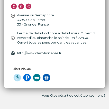
Avenue du Semaphore
33950
,
Cap Ferret
33 - Gironde
,
France
Fermé de début octobre à début mars. Ouvert du
vendredi au dimanche le soir de 19h à 22h30.
Ouvert tous les jours pendant les vacances.
http://www.chez-hortense.fr
Services
Vous êtes gérant de cet établissement ?