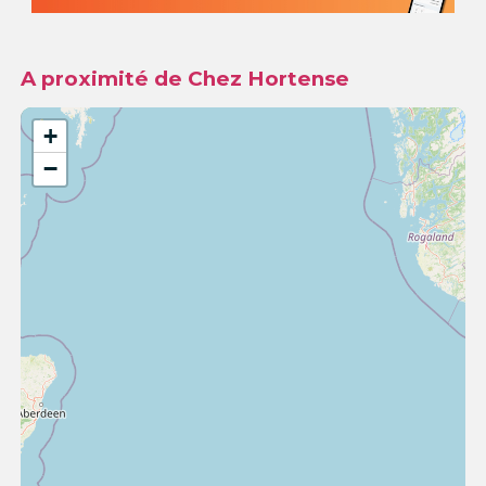
A proximité de Chez Hortense
+
−