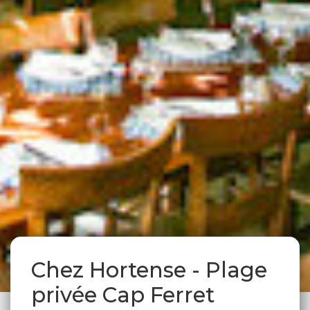
Chez Hortense - Plage
privée Cap Ferret