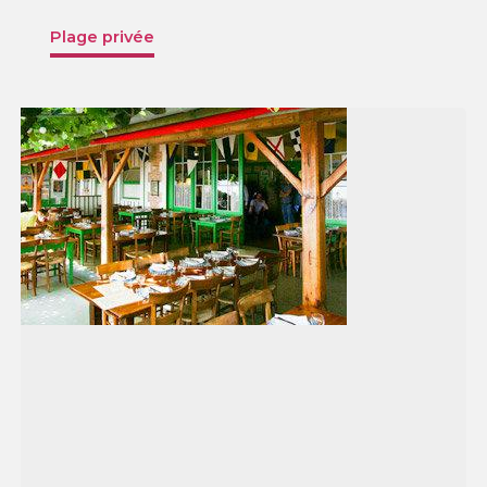
Plage privée