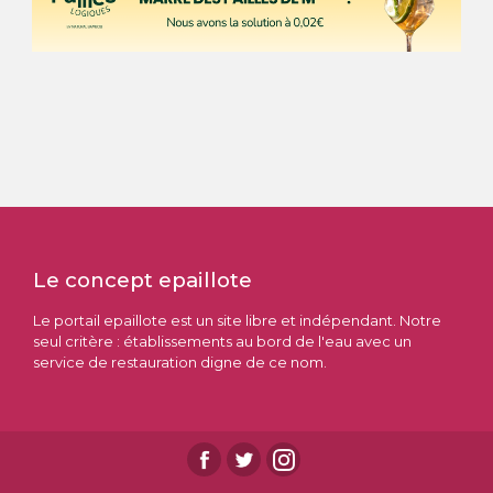
Le concept epaillote
Le portail epaillote est un site libre et indépendant. Notre
seul critère : établissements au bord de l'eau avec un
service de restauration digne de ce nom.