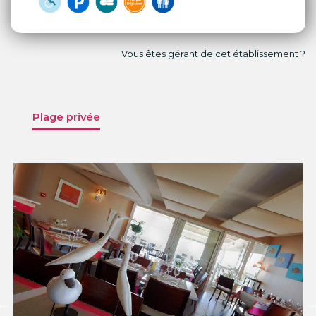
Vous êtes gérant de cet établissement ?
Plage privée