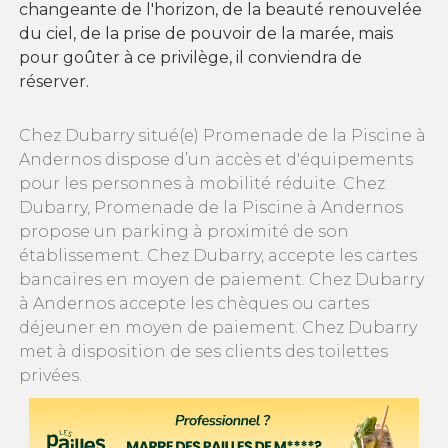
changeante de l'horizon, de la beauté renouvelée
du ciel, de la prise de pouvoir de la marée, mais
pour goûter à ce privilège, il conviendra de
réserver.
Chez Dubarry situé(e) Promenade de la Piscine à
Andernos dispose d’un accès et d'équipements
pour les personnes à mobilité réduite. Chez
Dubarry, Promenade de la Piscine à Andernos
propose un parking à proximité de son
établissement. Chez Dubarry, accepte les cartes
bancaires en moyen de paiement. Chez Dubarry
à Andernos accepte les chèques ou cartes
déjeuner en moyen de paiement. Chez Dubarry
met à disposition de ses clients des toilettes
privées.