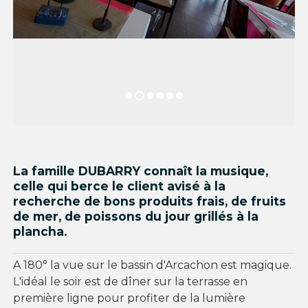
La famille DUBARRY connaît la musique,
celle qui berce le client avisé à la
recherche de bons produits frais, de fruits
de mer, de poissons du jour grillés à la
plancha.
A 180° la vue sur le bassin d'Arcachon est magique.
L'idéal le soir est de dîner sur la terrasse en
première ligne pour profiter de la lumière