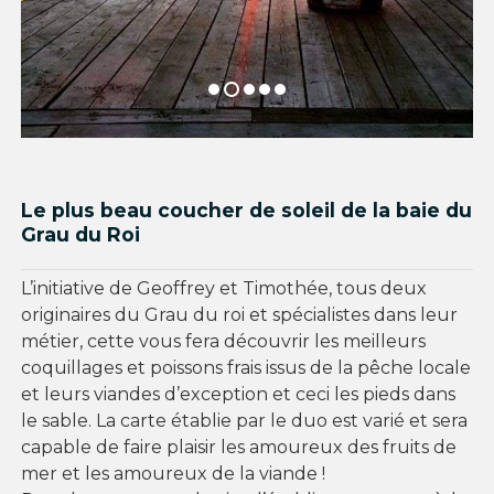
Le plus beau coucher de soleil de la baie du
Grau du Roi
L’initiative de Geoffrey et Timothée, tous deux
originaires du Grau du roi et spécialistes dans leur
métier, cette vous fera découvrir les meilleurs
coquillages et poissons frais issus de la pêche locale
et leurs viandes d’exception et ceci les pieds dans
le sable. La carte établie par le duo est varié et sera
capable de faire plaisir les amoureux des fruits de
mer et les amoureux de la viande !