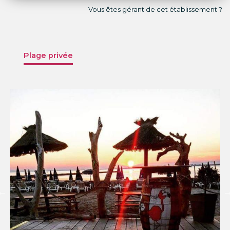
Vous êtes gérant de cet établissement ?
Plage privée