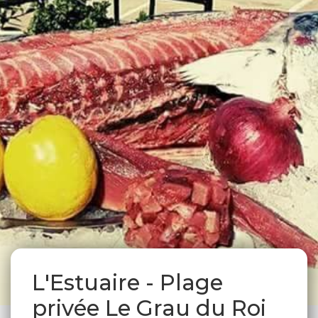
L'Estuaire - Plage
privée Le Grau du Roi