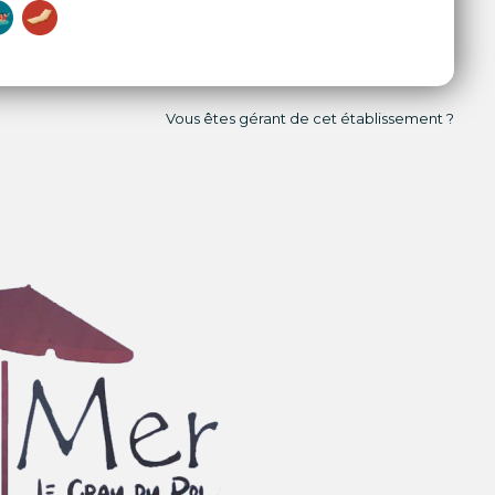
Vous êtes gérant de cet établissement ?