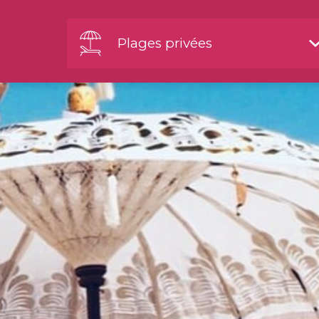
Plages privées