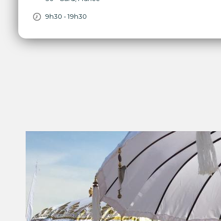
9h30 - 19h30