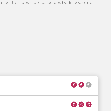
 la location des matelas ou des beds pour une