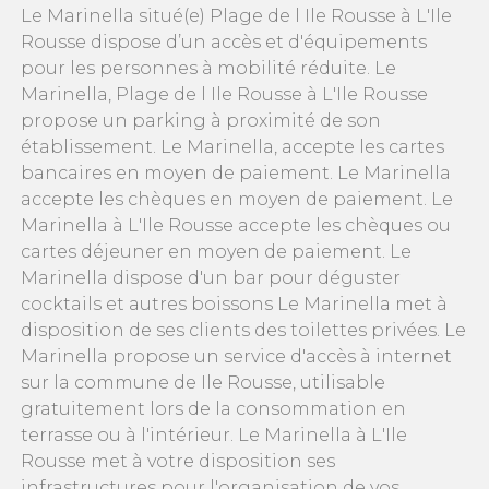
Le Marinella situé(e) Plage de l Ile Rousse à L'Ile
Rousse dispose d’un accès et d'équipements
pour les personnes à mobilité réduite. Le
Marinella, Plage de l Ile Rousse à L'Ile Rousse
propose un parking à proximité de son
établissement. Le Marinella, accepte les cartes
bancaires en moyen de paiement. Le Marinella
accepte les chèques en moyen de paiement. Le
Marinella à L'Ile Rousse accepte les chèques ou
cartes déjeuner en moyen de paiement. Le
Marinella dispose d'un bar pour déguster
cocktails et autres boissons Le Marinella met à
disposition de ses clients des toilettes privées. Le
Marinella propose un service d'accès à internet
sur la commune de Ile Rousse, utilisable
gratuitement lors de la consommation en
terrasse ou à l'intérieur. Le Marinella à L'Ile
Rousse met à votre disposition ses
infrastructures pour l'organisation de vos