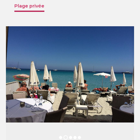
Plage privée