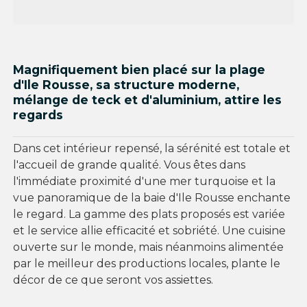
Magnifiquement bien placé sur la plage
d'Ile Rousse, sa structure moderne,
mélange de teck et d'aluminium, attire les
regards
Dans cet intérieur repensé, la sérénité est totale et
l'accueil de grande qualité. Vous êtes dans
l'immédiate proximité d'une mer turquoise et la
vue panoramique de la baie d'Ile Rousse enchante
le regard. La gamme des plats proposés est variée
et le service allie efficacité et sobriété. Une cuisine
ouverte sur le monde, mais néanmoins alimentée
par le meilleur des productions locales, plante le
décor de ce que seront vos assiettes.