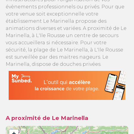
évènements professionnels ou privés. Pour que
votre venue soit exceptionnelle votre
établissement Le Marinella propose des
animations diverses et variées. A proximité de Le
Marinella, à L'Ile Rousse un centre de secours
vous accueillera si nécessaire. Pour votre
sécurité, la plage de Le Marinella, à L'Ile Rousse
est surveillée par des maitres nageurs. Le
Marinella, dispose de douches privées.
A proximité de Le Marinella
+