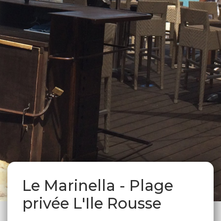
Le Marinella - Plage
privée L'Ile Rousse