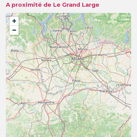
A proximité de Le Grand Large
+
−