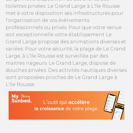
toilettes privées. Le Grand Large à L'Ile Rousse
met à votre disposition ses infrastructures pour
l'organisation de vos évènements
professionnels ou privés. Pour que votre venue
soit exceptionnelle votre établissement Le
Grand Large propose des animations diverses et
variées. Pour votre sécurité, la plage de Le Grand
Large, à L'Ile Rousse est surveillée par des
maitres nageurs. Le Grand Large, dispose de
douches privées. Des activités nautiques diverses
sont proposées proches de Le Grand Large à
L'Ile Rousse .