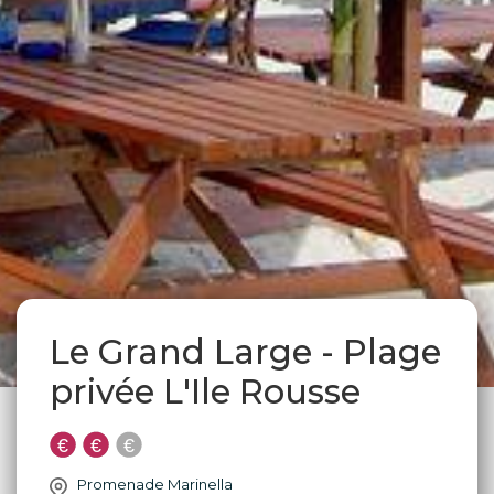
Le Grand Large - Plage
privée L'Ile Rousse
Promenade Marinella