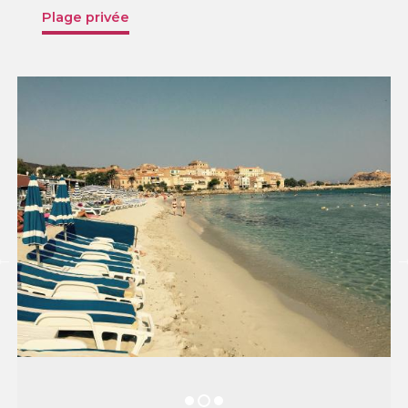
Plage privée