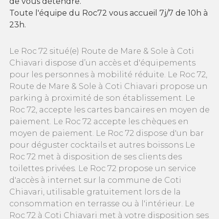
de vous détendre.
Toute l'équipe du Roc72 vous accueil 7j/7 de 10h à
23h.
Le Roc 72 situé(e) Route de Mare & Sole à Coti
Chiavari dispose d’un accès et d'équipements
pour les personnes à mobilité réduite. Le Roc 72,
Route de Mare & Sole à Coti Chiavari propose un
parking à proximité de son établissement. Le
Roc 72, accepte les cartes bancaires en moyen de
paiement. Le Roc 72 accepte les chèques en
moyen de paiement. Le Roc 72 dispose d'un bar
pour déguster cocktails et autres boissons Le
Roc 72 met à disposition de ses clients des
toilettes privées. Le Roc 72 propose un service
d'accès à internet sur la commune de Coti
Chiavari, utilisable gratuitement lors de la
consommation en terrasse ou à l'intérieur. Le
Roc 72 à Coti Chiavari met à votre disposition ses