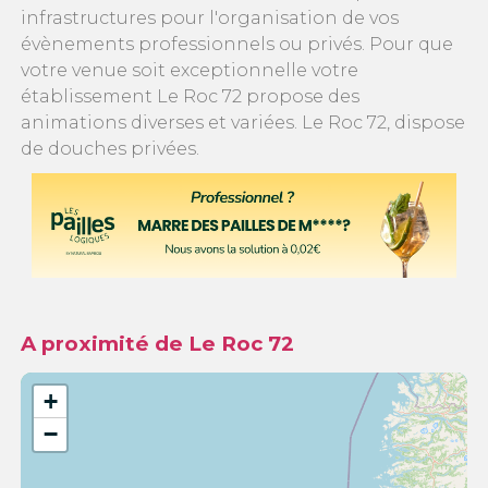
infrastructures pour l'organisation de vos
évènements professionnels ou privés. Pour que
votre venue soit exceptionnelle votre
établissement Le Roc 72 propose des
animations diverses et variées. Le Roc 72, dispose
de douches privées.
A proximité de Le Roc 72
+
−