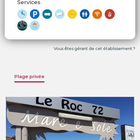
Services
Vous êtes gérant de cet établissement ?
Plage privée