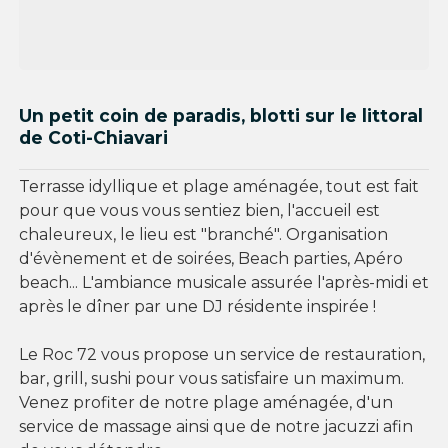
Un petit coin de paradis, blotti sur le littoral
de Coti-Chiavari
Terrasse idyllique et plage aménagée, tout est fait
pour que vous vous sentiez bien, l'accueil est
chaleureux, le lieu est "branché". Organisation
d'évènement et de soirées, Beach parties, Apéro
beach... L'ambiance musicale assurée l'après-midi et
après le dîner par une DJ résidente inspirée !
Le Roc 72 vous propose un service de restauration,
bar, grill, sushi pour vous satisfaire un maximum.
Venez profiter de notre plage aménagée, d'un
service de massage ainsi que de notre jacuzzi afin