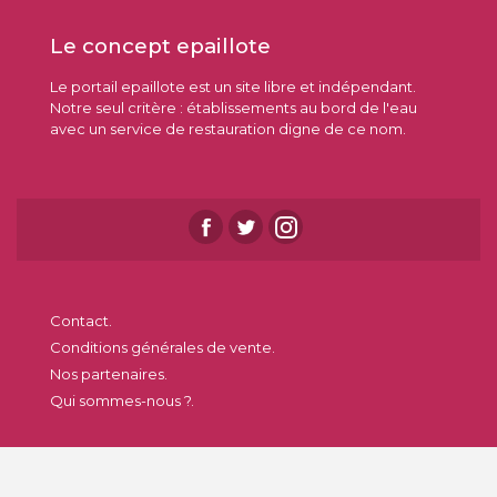
Le concept epaillote
Le portail epaillote est un site libre et indépendant.
Notre seul critère : établissements au bord de l'eau
avec un service de restauration digne de ce nom.
Contact.
Conditions générales de vente.
Nos partenaires.
Qui sommes-nous ?.