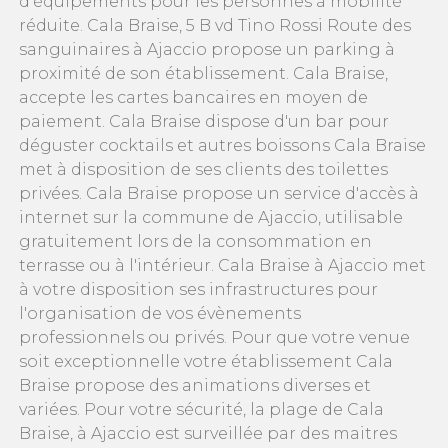
d'équipements pour les personnes à mobilité
réduite. Cala Braise, 5 B vd Tino Rossi Route des
sanguinaires à Ajaccio propose un parking à
proximité de son établissement. Cala Braise,
accepte les cartes bancaires en moyen de
paiement. Cala Braise dispose d'un bar pour
déguster cocktails et autres boissons Cala Braise
met à disposition de ses clients des toilettes
privées. Cala Braise propose un service d'accès à
internet sur la commune de Ajaccio, utilisable
gratuitement lors de la consommation en
terrasse ou à l'intérieur. Cala Braise à Ajaccio met
à votre disposition ses infrastructures pour
l'organisation de vos évènements
professionnels ou privés. Pour que votre venue
soit exceptionnelle votre établissement Cala
Braise propose des animations diverses et
variées. Pour votre sécurité, la plage de Cala
Braise, à Ajaccio est surveillée par des maitres