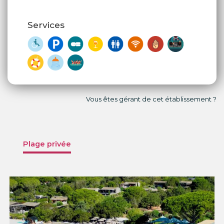
Services
Vous êtes gérant de cet établissement ?
Plage privée