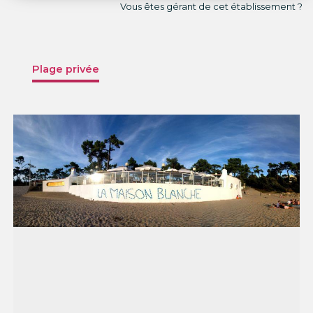
Vous êtes gérant de cet établissement ?
Plage privée