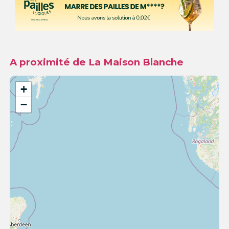
A proximité de La Maison Blanche
+
−