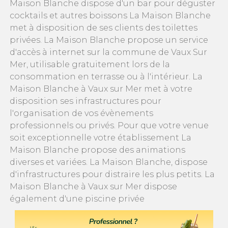
Maison Blanche dispose d'un bar pour déguster
cocktails et autres boissons La Maison Blanche
met à disposition de ses clients des toilettes
privées. La Maison Blanche propose un service
d'accès à internet sur la commune de Vaux Sur
Mer, utilisable gratuitement lors de la
consommation en terrasse ou à l'intérieur. La
Maison Blanche à Vaux sur Mer met à votre
disposition ses infrastructures pour
l'organisation de vos évènements
professionnels ou privés. Pour que votre venue
soit exceptionnelle votre établissement La
Maison Blanche propose des animations
diverses et variées. La Maison Blanche, dispose
d'infrastructures pour distraire les plus petits. La
Maison Blanche à Vaux sur Mer dispose
également d'une piscine privée