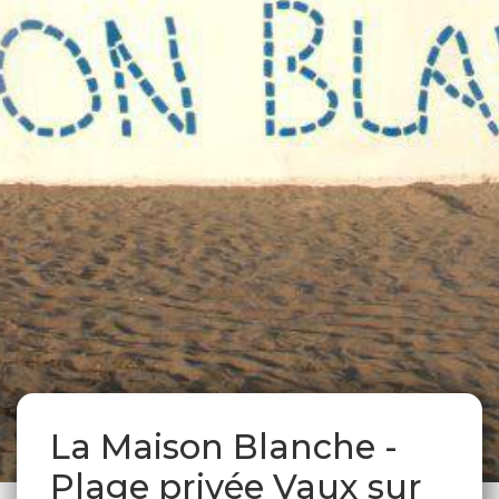
La Maison Blanche -
Plage privée Vaux sur