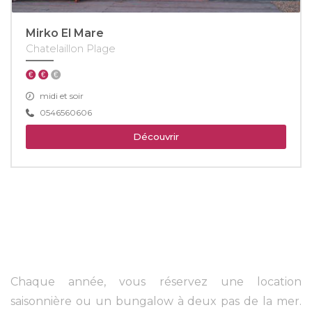
Mirko El Mare
Chatelaillon Plage
midi et soir
0546560606
Découvrir
Chaque année, vous réservez une location
saisonnière ou un bungalow à deux pas de la mer.