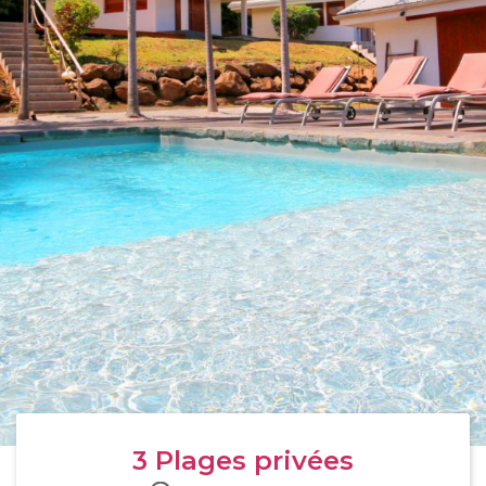
3
Plages privées