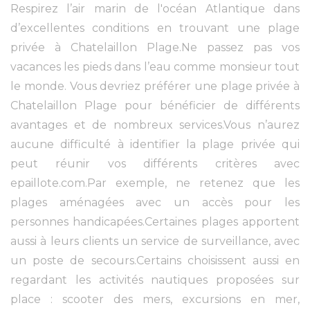
Respirez l’air marin de l'océan Atlantique dans
d’excellentes conditions en trouvant une plage
privée à Chatelaillon Plage.Ne passez pas vos
vacances les pieds dans l’eau comme monsieur tout
le monde. Vous devriez préférer une plage privée à
Chatelaillon Plage pour bénéficier de différents
avantages et de nombreux services.Vous n’aurez
aucune difficulté à identifier la plage privée qui
peut réunir vos différents critères avec
epaillote.com.Par exemple, ne retenez que les
plages aménagées avec un accès pour les
personnes handicapées.Certaines plages apportent
aussi à leurs clients un service de surveillance, avec
un poste de secours.Certains choisissent aussi en
regardant les activités nautiques proposées sur
place : scooter des mers, excursions en mer,