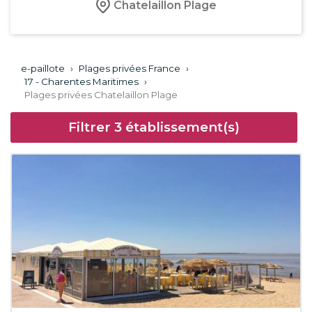
Chatelaillon Plage
e-paillote
›
Plages privées France
›
17 - Charentes Maritimes
›
Plages privées Chatelaillon Plage
Filtrer
3
établissement(s)