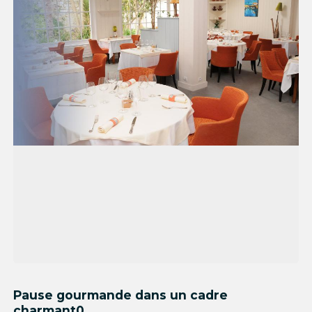
Pause gourmande dans un cadre
charmant0