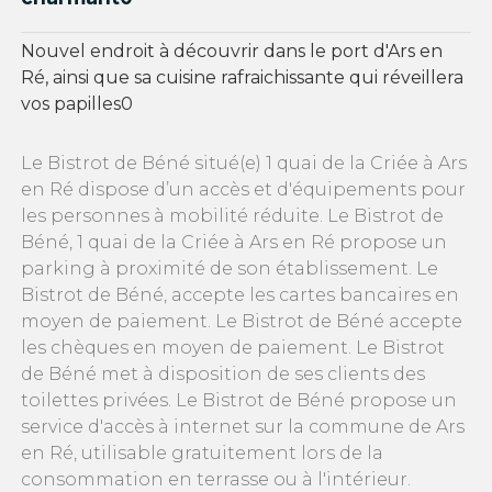
Nouvel endroit à découvrir dans le port d'Ars en
Ré, ainsi que sa cuisine rafraichissante qui réveillera
vos papilles0
Le Bistrot de Béné situé(e) 1 quai de la Criée à Ars
en Ré dispose d’un accès et d'équipements pour
les personnes à mobilité réduite. Le Bistrot de
Béné, 1 quai de la Criée à Ars en Ré propose un
parking à proximité de son établissement. Le
Bistrot de Béné, accepte les cartes bancaires en
moyen de paiement. Le Bistrot de Béné accepte
les chèques en moyen de paiement. Le Bistrot
de Béné met à disposition de ses clients des
toilettes privées. Le Bistrot de Béné propose un
service d'accès à internet sur la commune de Ars
en Ré, utilisable gratuitement lors de la
consommation en terrasse ou à l'intérieur.