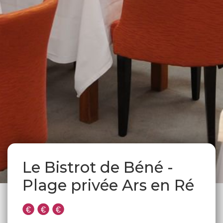
Le Bistrot de Béné -
Plage privée Ars en Ré