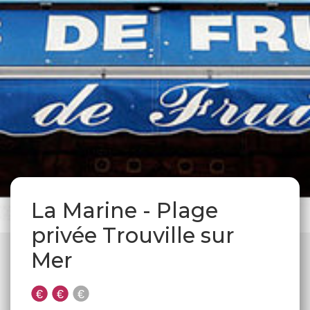
La Marine - Plage
privée Trouville sur
Mer