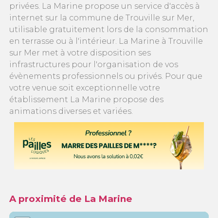
privées. La Marine propose un service d'accès à
internet sur la commune de Trouville sur Mer,
utilisable gratuitement lors de la consommation
en terrasse ou à l'intérieur. La Marine à Trouville
sur Mer met à votre disposition ses
infrastructures pour l'organisation de vos
évènements professionnels ou privés. Pour que
votre venue soit exceptionnelle votre
établissement La Marine propose des
animations diverses et variées.
A proximité de La Marine