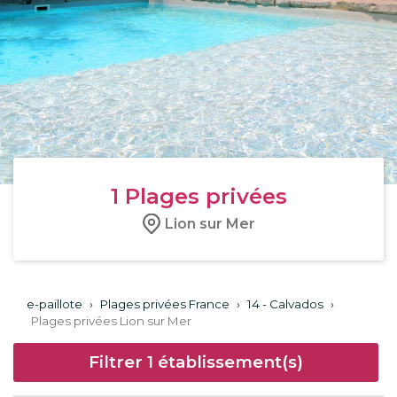
1
Plages privées
Lion sur Mer
e-paillote
›
Plages privées France
›
14 - Calvados
›
Plages privées Lion sur Mer
Filtrer
1
établissement(s)