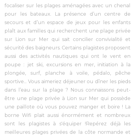
focaliser sur les plages aménagées avec un chenal
pour les bateaux. La présence d’un centre de
secours et d’un espace de jeux pour les enfants
plaît aux familles qui recherchent une plage privée
sur Lion sur Mer qui sait concilier convivialité et
sécurité des baigneurs. Certains plagistes proposent
aussi des activités nautiques qui ont le vent en
poupe : jet ski, excursions en mer, initiation à la
plongée, surf, planche à voile, pédalo, pêche
sportive... Vous aimeriez déjeuner ou dîner les pieds
dans l’eau sur la plage ? Nous connaissons peut-
être une plage privée à Lion sur Mer qui possède
une paillote où vous pouvez manger et boire ! La
borne Wifi plait aussi énormément et nombreux
sont les plagistes à s'équiper !Repérez déjà les
meilleures plages privées de la côte normande et