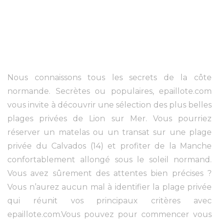
Nous connaissons tous les secrets de la côte
normande. Secrètes ou populaires, epaillote.com
vous invite à découvrir une sélection des plus belles
plages privées de Lion sur Mer. Vous pourriez
réserver un matelas ou un transat sur une plage
privée du Calvados (14) et profiter de la Manche
confortablement allongé sous le soleil normand.
Vous avez sûrement des attentes bien précises ?
Vous n’aurez aucun mal à identifier la plage privée
qui réunit vos principaux critères avec
epaillote.com.Vous pouvez pour commencer vous