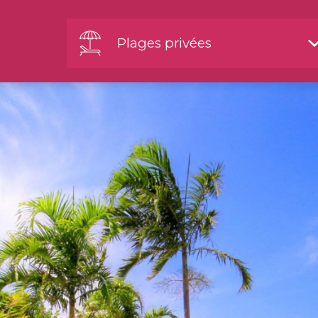
Plages privées