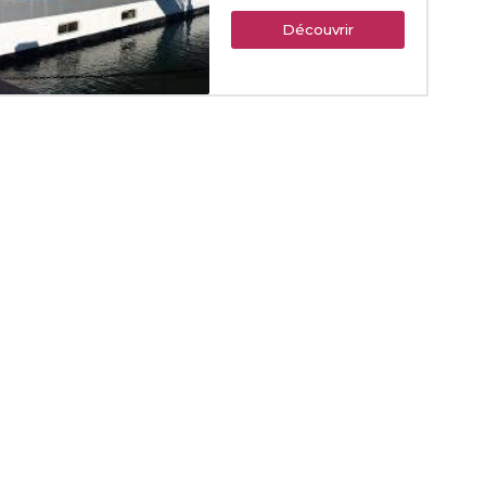
Découvrir