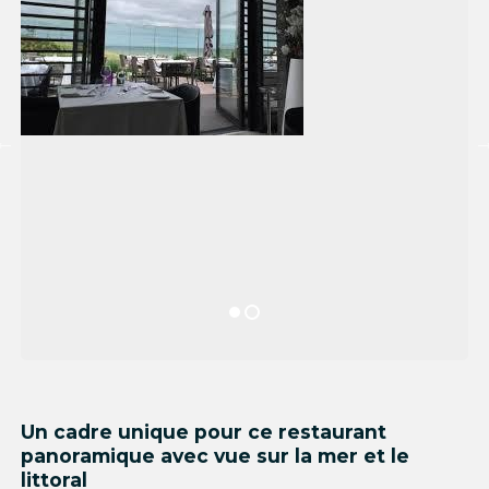
Un cadre unique pour ce restaurant
panoramique avec vue sur la mer et le
littoral