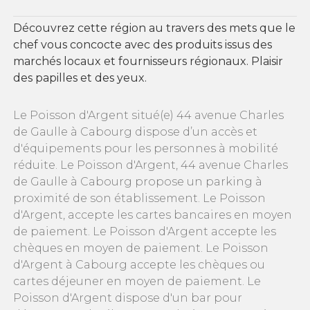
Découvrez cette région au travers des mets que le
chef vous concocte avec des produits issus des
marchés locaux et fournisseurs régionaux. Plaisir
des papilles et des yeux.
Le Poisson d'Argent situé(e) 44 avenue Charles
de Gaulle à Cabourg dispose d’un accès et
d'équipements pour les personnes à mobilité
réduite. Le Poisson d'Argent, 44 avenue Charles
de Gaulle à Cabourg propose un parking à
proximité de son établissement. Le Poisson
d'Argent, accepte les cartes bancaires en moyen
de paiement. Le Poisson d'Argent accepte les
chèques en moyen de paiement. Le Poisson
d'Argent à Cabourg accepte les chèques ou
cartes déjeuner en moyen de paiement. Le
Poisson d'Argent dispose d'un bar pour