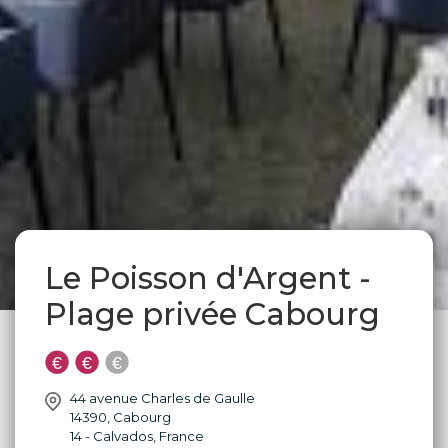
Le Poisson d'Argent -
Plage privée Cabourg
44 avenue Charles de Gaulle
14390
,
Cabourg
14 - Calvados
,
France