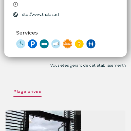
http://www.thalazur.fr
Services
Vous êtes gérant de cet établissement ?
Plage privée