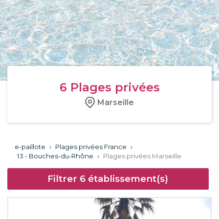
6
Plages privées
Marseille
e-paillote
›
Plages privées France
›
13 - Bouches-du-Rhône
›
Plages privées Marseille
Filtrer
6
établissement(s)