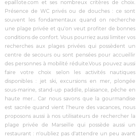
epaillote.com et ses nombreux critères de choix.
Présence de WC privés ou de douches : ce sont
souvent les fondamentaux quand on recherche
une plage privée et qu'on veut profiter de bonnes
conditions de confort. Vous pourriez aussi limiter vos
recherches aux plages privées qui possèdent un
centre de secours ou sont pensées pour accueillir
des personnes à mobilité réduite.Vous pouvez aussi
faire votre choix selon les activités nautiques
disponibles : jet ski, excursions en mer, plongée
sous-marine, stand-up paddle, plaisance, pêche en
haute mer... Car nous savons que la gourmandise
est sacrée quand vient l'heure des vacances, nous
proposons aussi à nos utilisateurs de rechercher la
plage privée de Marseille qui possède aussi un
restaurant : n'oubliez pas d'attendre un peu avant