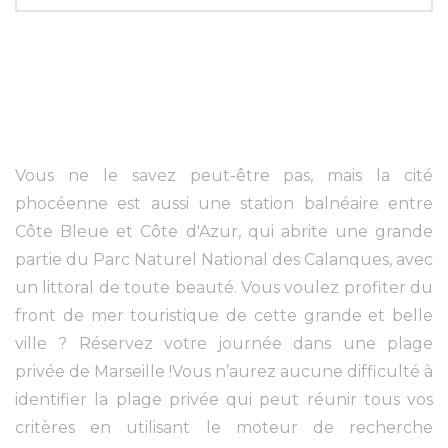
Vous ne le savez peut-être pas, mais la cité
phocéenne est aussi une station balnéaire entre
Côte Bleue et Côte d'Azur, qui abrite une grande
partie du Parc Naturel National des Calanques, avec
un littoral de toute beauté. Vous voulez profiter du
front de mer touristique de cette grande et belle
ville ? Réservez votre journée dans une plage
privée de Marseille !Vous n’aurez aucune difficulté à
identifier la plage privée qui peut réunir tous vos
critères en utilisant le moteur de recherche