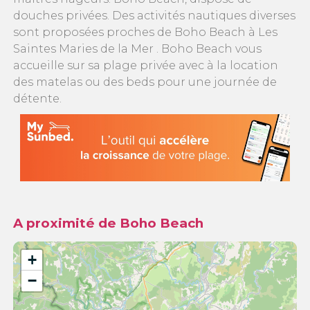
douches privées. Des activités nautiques diverses
sont proposées proches de Boho Beach à Les
Saintes Maries de la Mer . Boho Beach vous
accueille sur sa plage privée avec à la location
des matelas ou des beds pour une journée de
détente.
A proximité de Boho Beach
+
−