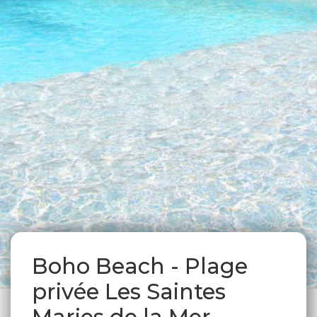
Boho Beach - Plage
privée Les Saintes