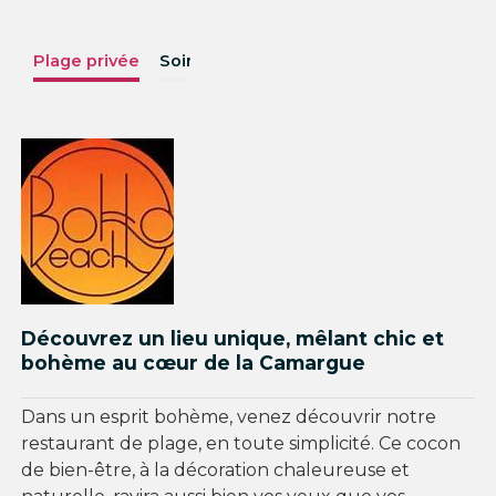
Plage privée
Soirées
Menus
Photos
Découvrez un lieu unique, mêlant chic et
bohème au cœur de la Camargue
Dans un esprit bohème, venez découvrir notre
restaurant de plage, en toute simplicité. Ce cocon
de bien-être, à la décoration chaleureuse et