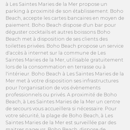
à Les Saintes Maries de la Mer propose un
parking à proximité de son établissement. Boho
Beach, accepte les cartes bancaires en moyen de
paiement. Boho Beach dispose d'un bar pour
déguster cocktails et autres boissons Boho
Beach met à disposition de ses clients des
toilettes privées. Boho Beach propose un service
d'accès à internet sur la commune de Les
Saintes Maries de la Mer, utilisable gratuitement
lors de la consommation en terrasse ou à
l'intérieur. Boho Beach à Les Saintes Maries de la
Mer met à votre disposition ses infrastructures
pour l'organisation de vos évènements
professionnels ou privés. A proximité de Boho
Beach, à Les Saintes Maries de la Mer un centre
de secours vous accueillera si nécessaire. Pour
votre sécurité, la plage de Boho Beach, à Les
Saintes Maries de la Mer est surveillée par des
maitres nageurs. Boho Beach, dispose de