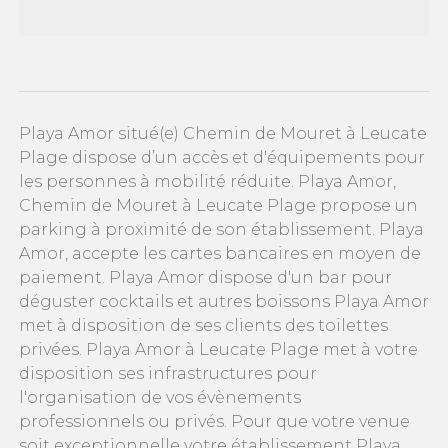
Playa Amor situé(e) Chemin de Mouret à Leucate
Plage dispose d’un accès et d'équipements pour
les personnes à mobilité réduite. Playa Amor,
Chemin de Mouret à Leucate Plage propose un
parking à proximité de son établissement. Playa
Amor, accepte les cartes bancaires en moyen de
paiement. Playa Amor dispose d'un bar pour
déguster cocktails et autres boissons Playa Amor
met à disposition de ses clients des toilettes
privées. Playa Amor à Leucate Plage met à votre
disposition ses infrastructures pour
l'organisation de vos évènements
professionnels ou privés. Pour que votre venue
soit exceptionnelle votre établissement Playa