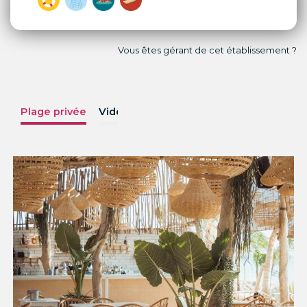
Vous êtes gérant de cet établissement ?
Plage privée
Vidéos
Photos