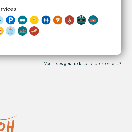
rvices
Vous êtes gérant de cet établissement ?