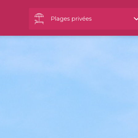
Plages privées