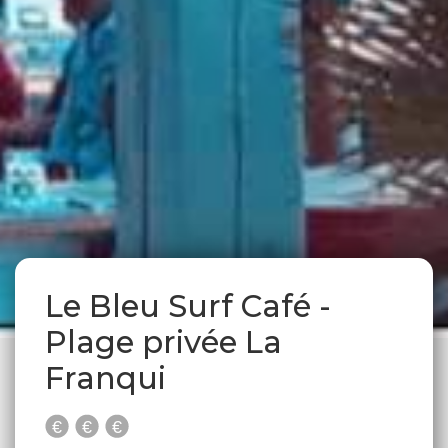
Le Bleu Surf Café -
Plage privée La
Franqui