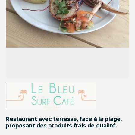
Restaurant avec terrasse, face à la plage,
proposant des produits frais de qualité.