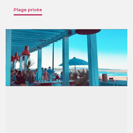
Plage privée