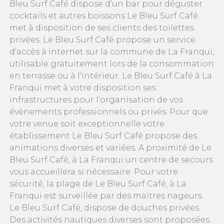
Bleu Surf Café dispose d'un bar pour déguster
cocktails et autres boissons Le Bleu Surf Café
met à disposition de ses clients des toilettes
privées. Le Bleu Surf Café propose un service
d'accès à internet sur la commune de La Franqui,
utilisable gratuitement lors de la consommation
en terrasse ou à l'intérieur. Le Bleu Surf Café à La
Franqui met à votre disposition ses
infrastructures pour l'organisation de vos
évènements professionnels ou privés. Pour que
votre venue soit exceptionnelle votre
établissement Le Bleu Surf Café propose des
animations diverses et variées. A proximité de Le
Bleu Surf Café, à La Franqui un centre de secours
vous accueillera si nécessaire. Pour votre
sécurité, la plage de Le Bleu Surf Café, à La
Franqui est surveillée par des maitres nageurs.
Le Bleu Surf Café, dispose de douches privées.
Des activités nautiques diverses sont proposées