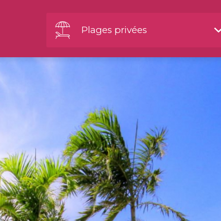
Plages privées