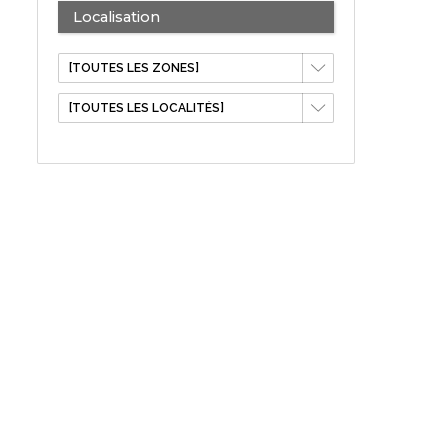
Localisation