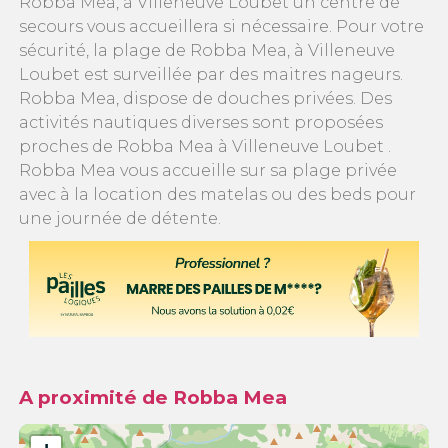
Robba Mea, à Villeneuve Loubet un centre de
secours vous accueillera si nécessaire. Pour votre
sécurité, la plage de Robba Mea, à Villeneuve
Loubet est surveillée par des maitres nageurs.
Robba Mea, dispose de douches privées. Des
activités nautiques diverses sont proposées
proches de Robba Mea à Villeneuve Loubet .
Robba Mea vous accueille sur sa plage privée
avec à la location des matelas ou des beds pour
une journée de détente.
A proximité de Robba Mea