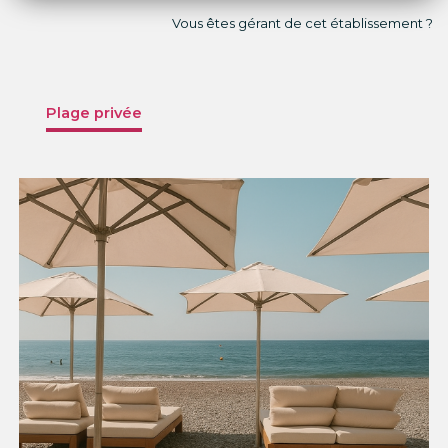
Vous êtes gérant de cet établissement ?
Plage privée