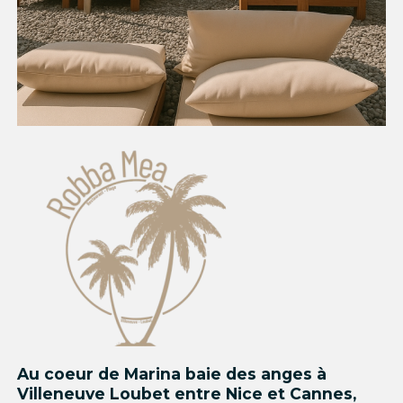
Au coeur de Marina baie des anges à
Villeneuve Loubet entre Nice et Cannes,