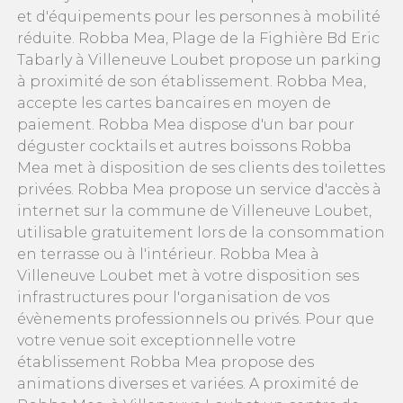
et d'équipements pour les personnes à mobilité
réduite. Robba Mea, Plage de la Fighière Bd Eric
Tabarly à Villeneuve Loubet propose un parking
à proximité de son établissement. Robba Mea,
accepte les cartes bancaires en moyen de
paiement. Robba Mea dispose d'un bar pour
déguster cocktails et autres boissons Robba
Mea met à disposition de ses clients des toilettes
privées. Robba Mea propose un service d'accès à
internet sur la commune de Villeneuve Loubet,
utilisable gratuitement lors de la consommation
en terrasse ou à l'intérieur. Robba Mea à
Villeneuve Loubet met à votre disposition ses
infrastructures pour l'organisation de vos
évènements professionnels ou privés. Pour que
votre venue soit exceptionnelle votre
établissement Robba Mea propose des
animations diverses et variées. A proximité de