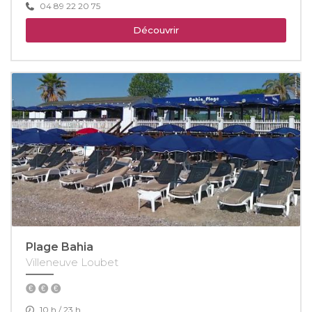
04 89 22 20 75
Découvrir
Plage Bahia
Villeneuve Loubet
10 h / 23 h