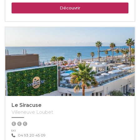
Découvrir
Le Siracuse
Villeneuve Loubet
04 93 20 45 09