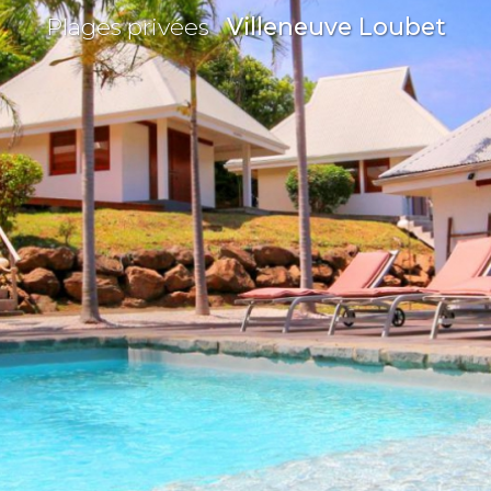
Plages privées
Villeneuve Loubet