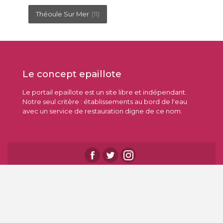
Théoule Sur Mer
(11)
Le concept epaillote
Le portail epaillote est un site libre et indépendant.
Notre seul critère : établissements au bord de l'eau
avec un service de restauration digne de ce nom.
Contact.
Conditions générales de vente.
Nos partenaires.