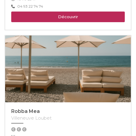
04 93 22 74 74
Découvrir
Robba Mea
Villeneuve Loubet