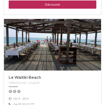
Découvrir
Le Waitiki Beach
Villeneuve Loubet
09 H - 23 H
04 93 20 02 77