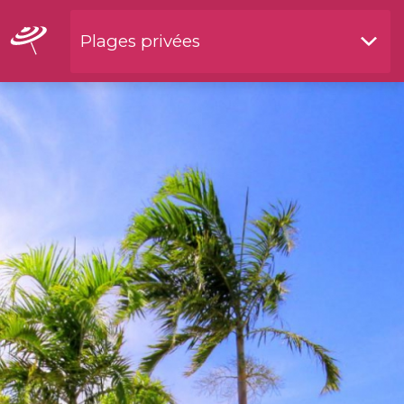
Plages privées
Restaurants bord de l'eau