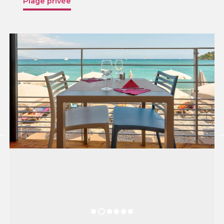
Plage privée