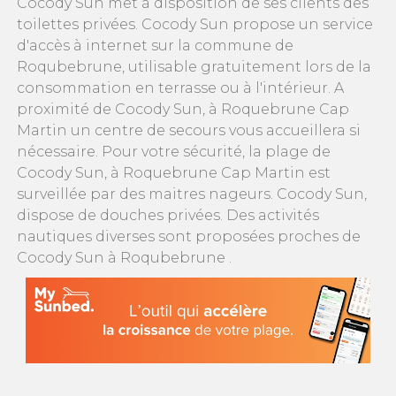
Cocody Sun met à disposition de ses clients des
toilettes privées. Cocody Sun propose un service
d'accès à internet sur la commune de
Roqubebrune, utilisable gratuitement lors de la
consommation en terrasse ou à l'intérieur. A
proximité de Cocody Sun, à Roquebrune Cap
Martin un centre de secours vous accueillera si
nécessaire. Pour votre sécurité, la plage de
Cocody Sun, à Roquebrune Cap Martin est
surveillée par des maitres nageurs. Cocody Sun,
dispose de douches privées. Des activités
nautiques diverses sont proposées proches de
Cocody Sun à Roqubebrune .