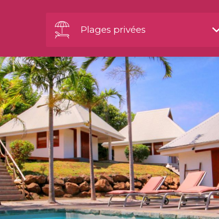
Plages privées