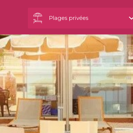
Plages privées