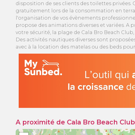
disposition de ses clients des toilettes privée
gratuitement lors de la consommation en terras
l'organisation de vos évènements professionnel
propose des animations diverses et variées. A p
votre sécurité, la plage de Cala Bro Beach Club
Des activités nautiques diverses sont proposée
avec à la location des matelas ou des beds pou
A proximité de Cala Bro Beach Club