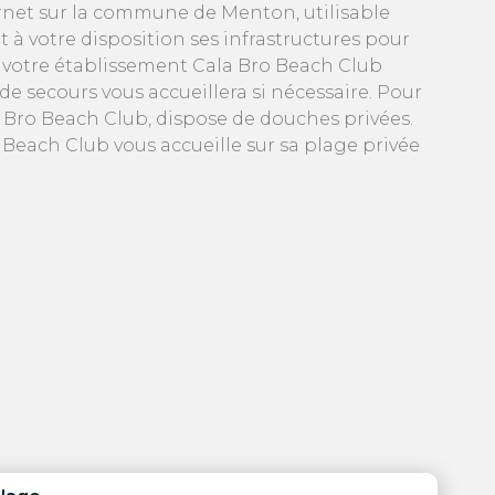
ternet sur la commune de Menton, utilisable
à votre disposition ses infrastructures pour
e votre établissement Cala Bro Beach Club
e secours vous accueillera si nécessaire. Pour
a Bro Beach Club, dispose de douches privées.
Beach Club vous accueille sur sa plage privée