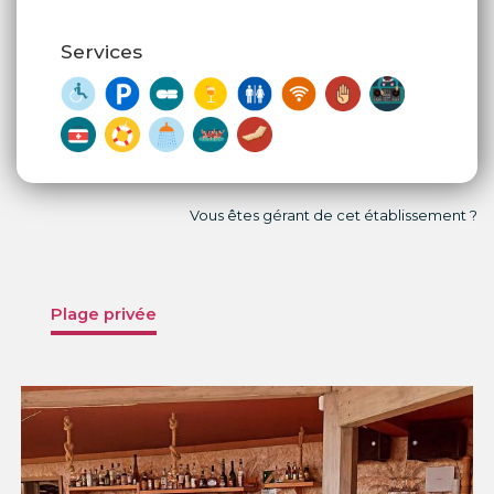
Services
Vous êtes gérant de cet établissement ?
Plage privée