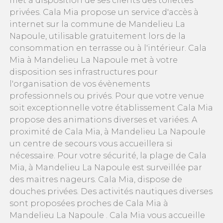
met à disposition de ses clients des toilettes
privées. Cala Mia propose un service d'accès à
internet sur la commune de Mandelieu La
Napoule, utilisable gratuitement lors de la
consommation en terrasse ou à l'intérieur. Cala
Mia à Mandelieu La Napoule met à votre
disposition ses infrastructures pour
l'organisation de vos évènements
professionnels ou privés. Pour que votre venue
soit exceptionnelle votre établissement Cala Mia
propose des animations diverses et variées. A
proximité de Cala Mia, à Mandelieu La Napoule
un centre de secours vous accueillera si
nécessaire. Pour votre sécurité, la plage de Cala
Mia, à Mandelieu La Napoule est surveillée par
des maitres nageurs. Cala Mia, dispose de
douches privées. Des activités nautiques diverses
sont proposées proches de Cala Mia à
Mandelieu La Napoule . Cala Mia vous accueille