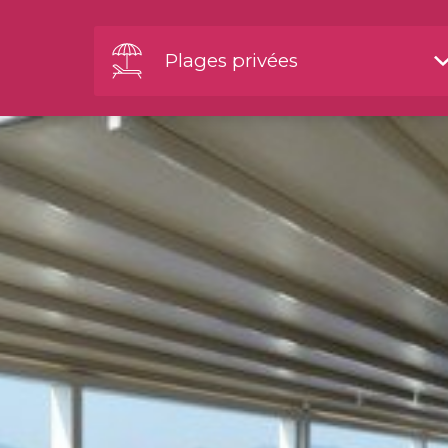
Plages privées