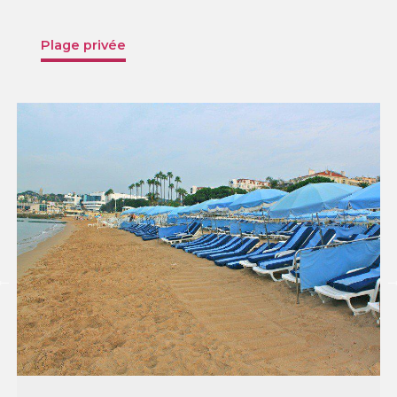
Plage privée