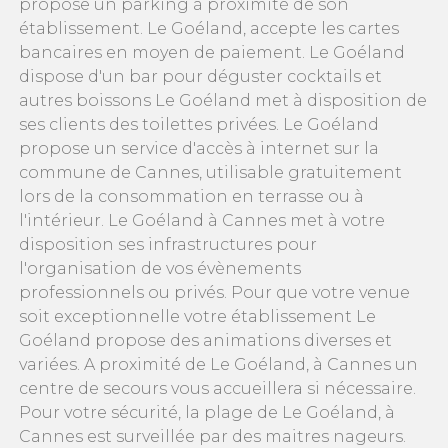
propose un parking à proximité de son
établissement. Le Goéland, accepte les cartes
bancaires en moyen de paiement. Le Goéland
dispose d'un bar pour déguster cocktails et
autres boissons Le Goéland met à disposition de
ses clients des toilettes privées. Le Goéland
propose un service d'accès à internet sur la
commune de Cannes, utilisable gratuitement
lors de la consommation en terrasse ou à
l'intérieur. Le Goéland à Cannes met à votre
disposition ses infrastructures pour
l'organisation de vos évènements
professionnels ou privés. Pour que votre venue
soit exceptionnelle votre établissement Le
Goéland propose des animations diverses et
variées. A proximité de Le Goéland, à Cannes un
centre de secours vous accueillera si nécessaire.
Pour votre sécurité, la plage de Le Goéland, à
Cannes est surveillée par des maitres nageurs.