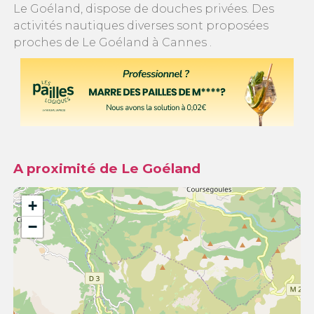
Le Goéland, dispose de douches privées. Des
activités nautiques diverses sont proposées
proches de Le Goéland à Cannes .
A proximité de Le Goéland
+
−