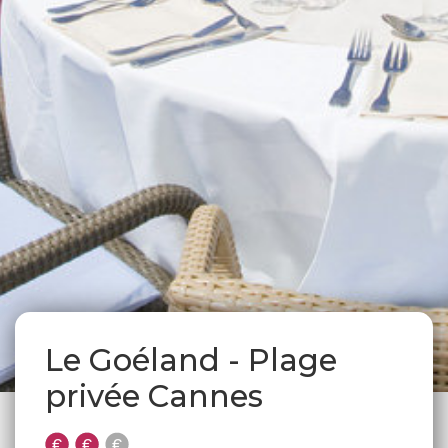
Le Goéland - Plage
privée Cannes