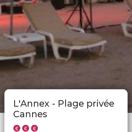
L'Annex - Plage privée
Cannes