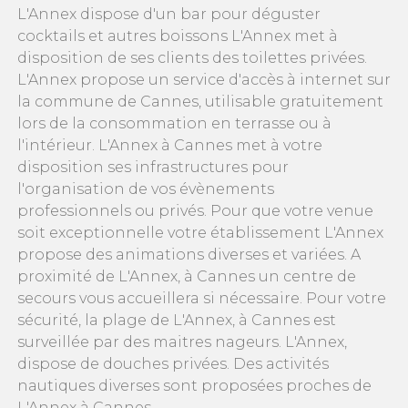
L'Annex dispose d'un bar pour déguster
cocktails et autres boissons L'Annex met à
disposition de ses clients des toilettes privées.
L'Annex propose un service d'accès à internet sur
la commune de Cannes, utilisable gratuitement
lors de la consommation en terrasse ou à
l'intérieur. L'Annex à Cannes met à votre
disposition ses infrastructures pour
l'organisation de vos évènements
professionnels ou privés. Pour que votre venue
soit exceptionnelle votre établissement L'Annex
propose des animations diverses et variées. A
proximité de L'Annex, à Cannes un centre de
secours vous accueillera si nécessaire. Pour votre
sécurité, la plage de L'Annex, à Cannes est
surveillée par des maitres nageurs. L'Annex,
dispose de douches privées. Des activités
nautiques diverses sont proposées proches de
L'Annex à Cannes .