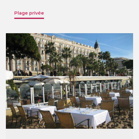
Plage privée