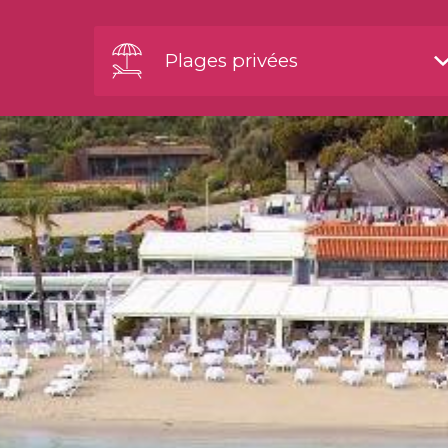
Plages privées