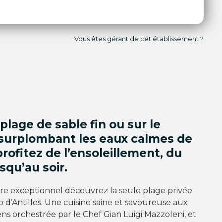
Vous êtes gérant de cet établissement ?
plage de sable fin ou sur le
surplombant les eaux calmes de
 profitez de l’ensoleillement, du
squ’au soir.
re exceptionnel découvrez la seule plage privée
ap d’Antilles. Une cuisine saine et savoureuse aux
iens orchestrée par le Chef Gian Luigi Mazzoleni, et