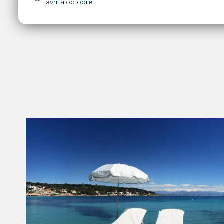
avril à octobre