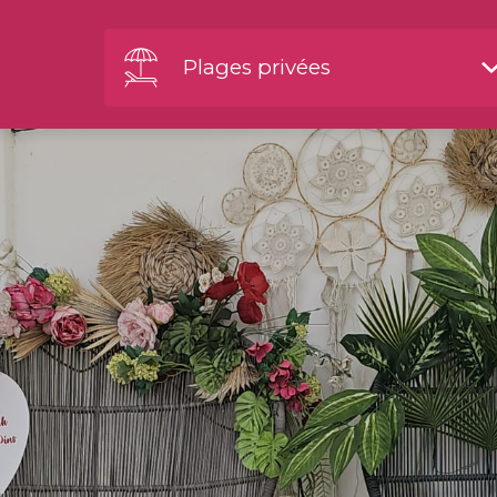
Plages privées