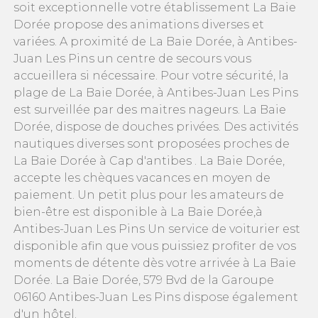
soit exceptionnelle votre établissement La Baie
Dorée propose des animations diverses et
variées. A proximité de La Baie Dorée, à Antibes-
Juan Les Pins un centre de secours vous
accueillera si nécessaire. Pour votre sécurité, la
plage de La Baie Dorée, à Antibes-Juan Les Pins
est surveillée par des maitres nageurs. La Baie
Dorée, dispose de douches privées. Des activités
nautiques diverses sont proposées proches de
La Baie Dorée à Cap d'antibes . La Baie Dorée,
accepte les chèques vacances en moyen de
paiement. Un petit plus pour les amateurs de
bien-être est disponible à La Baie Dorée,à
Antibes-Juan Les Pins Un service de voiturier est
disponible afin que vous puissiez profiter de vos
moments de détente dès votre arrivée à La Baie
Dorée. La Baie Dorée, 579 Bvd de la Garoupe
06160 Antibes-Juan Les Pins dispose également
d'un hôtel.