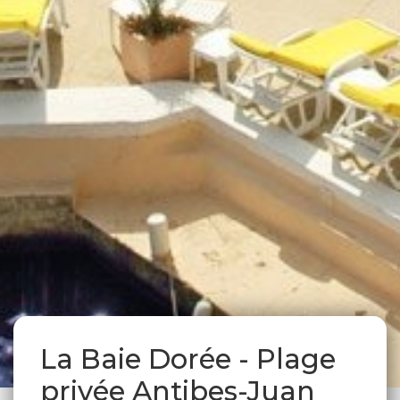
La Baie Dorée - Plage
privée Antibes-Juan