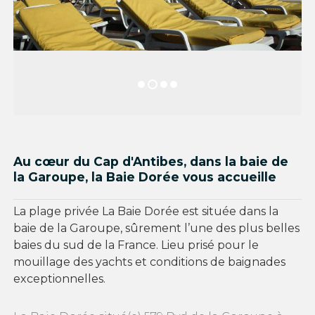
Au cœur du Cap d'Antibes, dans la baie de
la Garoupe, la Baie Dorée vous accueille
La plage privée La Baie Dorée est située dans la
baie de la Garoupe, sûrement l’une des plus belles
baies du sud de la France. Lieu prisé pour le
mouillage des yachts et conditions de baignades
exceptionnelles.