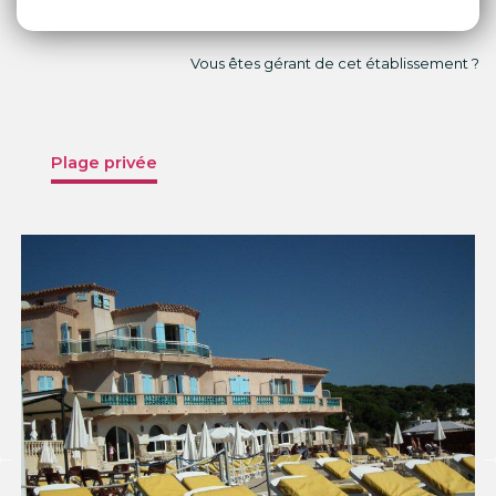
Vous êtes gérant de cet établissement ?
Plage privée