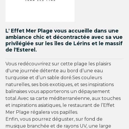
L’ Effet Mer Plage vous accueille dans une
ambiance chic et décontractée avec sa vue
privilégiée sur les îles de Lérins et le massif
de l'Esterel.
Vous redécouvrirez sur cette plage les plaisirs
d'une journée détente au bord d’une eau
turquoise et d’un sable doré.Ses couleurs
naturelles, ses bois exotiques, et ses inspirations
balinaises vous apporterons un dépaysement
total.Avec sa carte méditerranéenne, aux touches
et inspirations asiatiques, le restaurant de l’Effet
Mer Plage régalera vos papilles.
Enfin, vous pourrez déguster, sur fond de
musique branchée et de rayons UV, une large