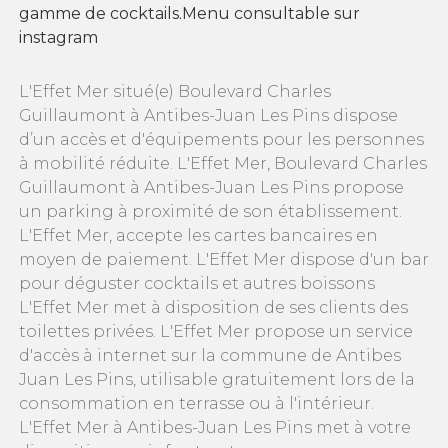
gamme de cocktails.Menu consultable sur
instagram
L'Effet Mer situé(e) Boulevard Charles
Guillaumont à Antibes-Juan Les Pins dispose
d’un accès et d'équipements pour les personnes
à mobilité réduite. L'Effet Mer, Boulevard Charles
Guillaumont à Antibes-Juan Les Pins propose
un parking à proximité de son établissement.
L'Effet Mer, accepte les cartes bancaires en
moyen de paiement. L'Effet Mer dispose d'un bar
pour déguster cocktails et autres boissons
L'Effet Mer met à disposition de ses clients des
toilettes privées. L'Effet Mer propose un service
d'accès à internet sur la commune de Antibes
Juan Les Pins, utilisable gratuitement lors de la
consommation en terrasse ou à l'intérieur.
L'Effet Mer à Antibes-Juan Les Pins met à votre