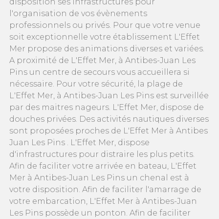
disposition ses infrastructures pour
l'organisation de vos évènements
professionnels ou privés. Pour que votre venue
soit exceptionnelle votre établissement L'Effet
Mer propose des animations diverses et variées.
A proximité de L'Effet Mer, à Antibes-Juan Les
Pins un centre de secours vous accueillera si
nécessaire. Pour votre sécurité, la plage de
L'Effet Mer, à Antibes-Juan Les Pins est surveillée
par des maitres nageurs. L'Effet Mer, dispose de
douches privées. Des activités nautiques diverses
sont proposées proches de L'Effet Mer à Antibes
Juan Les Pins . L'Effet Mer, dispose
d'infrastructures pour distraire les plus petits.
Afin de faciliter votre arrivée en bateau, L'Effet
Mer à Antibes-Juan Les Pins un chenal est à
votre disposition. Afin de faciliter l'amarrage de
votre embarcation, L'Effet Mer à Antibes-Juan
Les Pins possède un ponton. Afin de faciliter