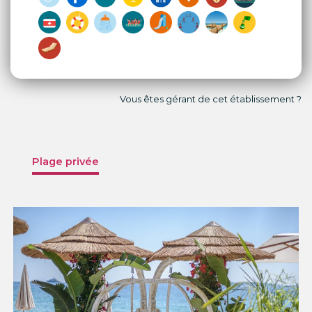
Vous êtes gérant de cet établissement ?
Plage privée