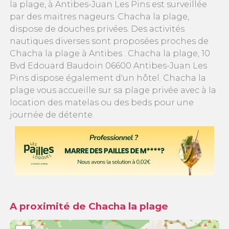
la plage, à Antibes-Juan Les Pins est surveillée
par des maitres nageurs. Chacha la plage,
dispose de douches privées. Des activités
nautiques diverses sont proposées proches de
Chacha la plage à Antibes . Chacha la plage, 10
Bvd Edouard Baudoin 06600 Antibes-Juan Les
Pins dispose également d'un hôtel. Chacha la
plage vous accueille sur sa plage privée avec à la
location des matelas ou des beds pour une
journée de détente.
A proximité de Chacha la plage