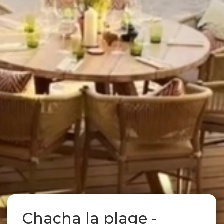
Chacha la plage -