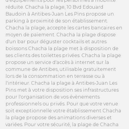
d'équipements pour les personnes à mobilité
réduite. Chacha la plage, 10 Bvd Edouard
Baudoin à Antibes-Juan Les Pins propose un
parking à proximité de son établissement.
Chacha la plage, accepte les cartes bancaires en
moyen de paiement. Chacha la plage dispose
d'un bar pour déguster cocktails et autres
boissons Chacha la plage met à disposition de
ses clients des toilettes privées. Chacha la plage
propose un service d'accès à internet sur la
commune de Antibes, utilisable gratuitement
lors de la consommation en terrasse ou à
l'intérieur. Chacha la plage à Antibes-Juan Les
Pins met à votre disposition ses infrastructures
pour l'organisation de vos évènements
professionnels ou privés. Pour que votre venue
soit exceptionnelle votre établissement Chacha
la plage propose des animations diverses et
variées. Pour votre sécurité, la plage de Chacha