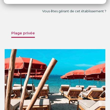
Vous êtes gérant de cet établissement ?
Plage privée