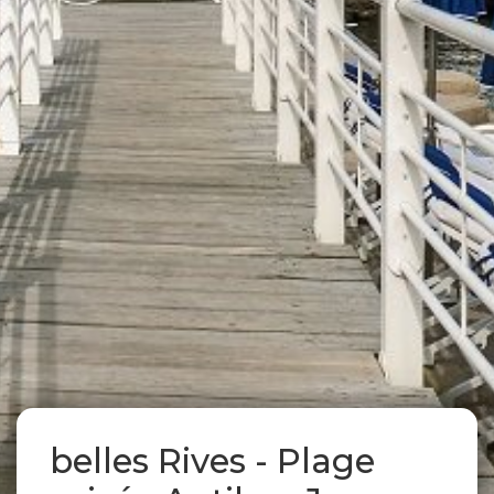
belles Rives - Plage