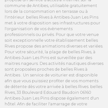
commune de Antibes, utilisable gratuitement
lors de la consommation en terrasse ou à
l'intérieur. belles Rives à Antibes-Juan Les Pins
met à votre disposition ses infrastructures pour
l'organisation de vos évènements
professionnels ou privés. Pour que votre venue
soit exceptionnelle votre établissement belles
Rives propose des animations diverses et variées.
Pour votre sécurité, la plage de belles Rives, à
Antibes-Juan Les Pins est surveillée par des
maitres nageurs. Des activités nautiques diverses
sont proposées proches de belles Rives à
Antibes . Un service de voiturier est disponible
afin que vous puissiez profiter de vos moments
de détente dès votre arrivée à belles Rives. belles
Rives, 33 Boulevard Edouard Baudoin 06160
Antibes-Juan Les Pins dispose également d'un
hôtel. Afin de faciliter l'amarrage de votre