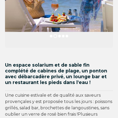
Un espace solarium et de sable fin
complété de cabines de plage, un ponton
avec débarcadère privé, un lounge bar et
un restaurant les pieds dans l’eau !
Une cuisine estivale et de qualité aux saveurs
provençales y est proposée tous les jours : poissons
grillés, salad bar, brochettes de langoustines, sans
oublier un verre de rosé bien frais !Plusieurs