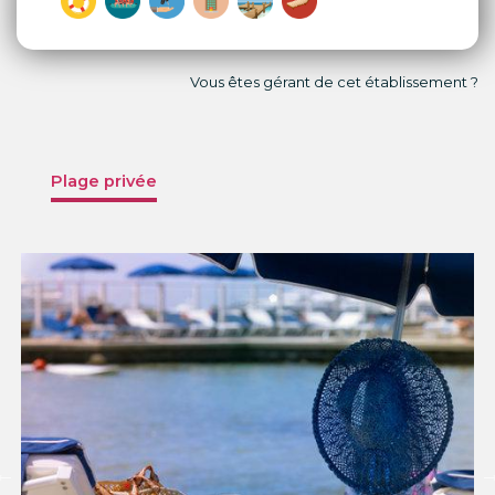
Vous êtes gérant de cet établissement ?
Plage privée