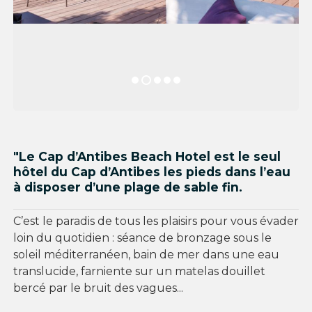
"Le Cap d’Antibes Beach Hotel est le seul
hôtel du Cap d’Antibes les pieds dans l’eau
à disposer d’une plage de sable fin.
C’est le paradis de tous les plaisirs pour vous évader
loin du quotidien : séance de bronzage sous le
soleil méditerranéen, bain de mer dans une eau
translucide, farniente sur un matelas douillet
bercé par le bruit des vagues...