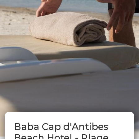
Baba Cap d'Antibes
Beach Hotel - Plage