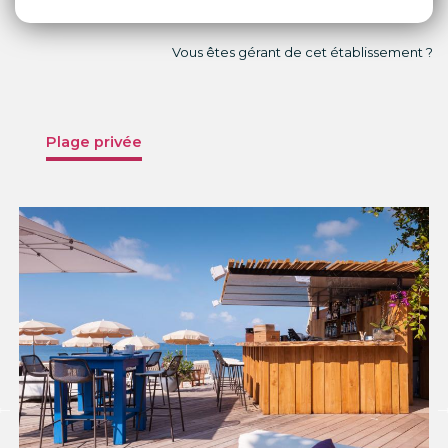
Vous êtes gérant de cet établissement ?
Plage privée