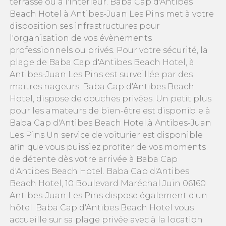
terrasse ou à l'intérieur. Baba Cap d'Antibes
Beach Hotel à Antibes-Juan Les Pins met à votre
disposition ses infrastructures pour
l'organisation de vos évènements
professionnels ou privés. Pour votre sécurité, la
plage de Baba Cap d'Antibes Beach Hotel, à
Antibes-Juan Les Pins est surveillée par des
maitres nageurs. Baba Cap d'Antibes Beach
Hotel, dispose de douches privées. Un petit plus
pour les amateurs de bien-être est disponible à
Baba Cap d'Antibes Beach Hotel,à Antibes-Juan
Les Pins Un service de voiturier est disponible
afin que vous puissiez profiter de vos moments
de détente dès votre arrivée à Baba Cap
d'Antibes Beach Hotel. Baba Cap d'Antibes
Beach Hotel, 10 Boulevard Maréchal Juin 06160
Antibes-Juan Les Pins dispose également d'un
hôtel. Baba Cap d'Antibes Beach Hotel vous
accueille sur sa plage privée avec à la location