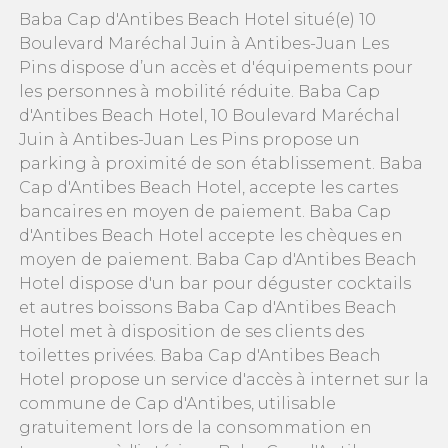
Baba Cap d'Antibes Beach Hotel situé(e) 10
Boulevard Maréchal Juin à Antibes-Juan Les
Pins dispose d’un accès et d'équipements pour
les personnes à mobilité réduite. Baba Cap
d'Antibes Beach Hotel, 10 Boulevard Maréchal
Juin à Antibes-Juan Les Pins propose un
parking à proximité de son établissement. Baba
Cap d'Antibes Beach Hotel, accepte les cartes
bancaires en moyen de paiement. Baba Cap
d'Antibes Beach Hotel accepte les chèques en
moyen de paiement. Baba Cap d'Antibes Beach
Hotel dispose d'un bar pour déguster cocktails
et autres boissons Baba Cap d'Antibes Beach
Hotel met à disposition de ses clients des
toilettes privées. Baba Cap d'Antibes Beach
Hotel propose un service d'accès à internet sur la
commune de Cap d'Antibes, utilisable
gratuitement lors de la consommation en