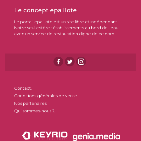
Le concept epaillote
Le portail epaillote est un site libre et indépendant.
Notre seul critère : établissements au bord de l'eau
avec un service de restauration digne de ce nom.
Contact.
Conditions générales de vente.
Nos partenaires.
Qui sommes-nous ?.