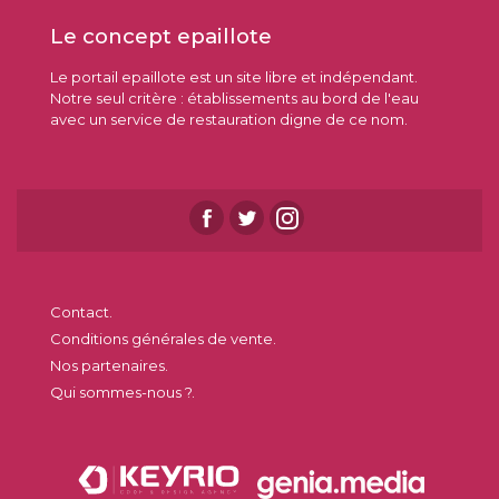
Le concept epaillote
Le portail epaillote est un site libre et indépendant.
Notre seul critère : établissements au bord de l'eau
avec un service de restauration digne de ce nom.
Contact.
Conditions générales de vente.
Nos partenaires.
Qui sommes-nous ?.