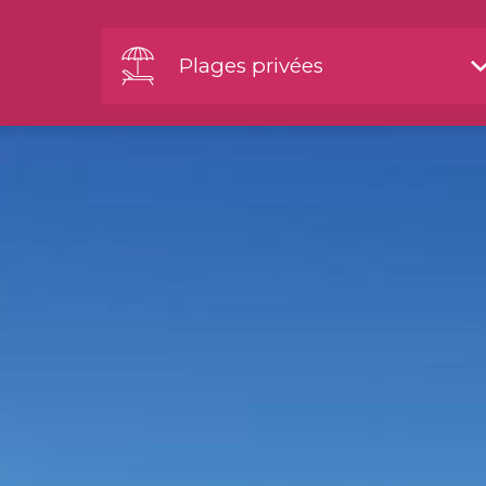
Plages privées