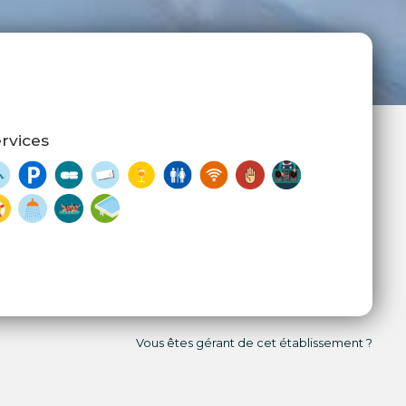
rvices
Vous êtes gérant de cet établissement ?