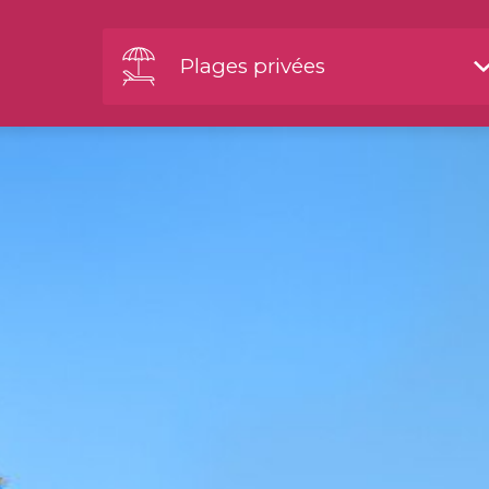
Plages privées