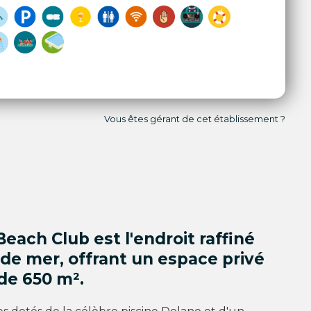
Vous êtes gérant de cet établissement ?
each Club est l'endroit raffiné
de mer, offrant un espace privé
de 650 m².