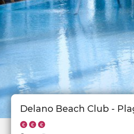
Delano Beach Club - Pla