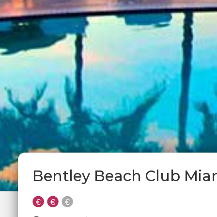
Bentley Beach Club Miam