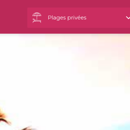
Plages privées