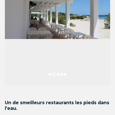
Un de smeilleurs restaurants les pieds dans
l'eau.