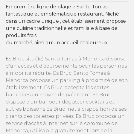
En première ligne de plage e Santo Tomas,
fantastique et emblématique restaurant. Niché
dans un cadre unique , cet établissement propose
une cuisine traditionnelle et familiale à base de
produits frais
du marché, ainsi qu'un accueil chaleureux.
Es Bruc situé(e) Santo Tomas à Menorca dispose
d’un accès et d'équipements pour les personnes
à mobilité réduite. Es Bruc, Santo Tomas à
Menorca propose un parking à proximité de son
établissement. Es Bruc, accepte les cartes
bancaires en moyen de paiement. Es Bruc
dispose d'un bar pour déguster cocktails et
autres boissons Es Bruc met à disposition de ses
clients des toilettes privées. Es Bruc propose un
service d'accès à internet sur la commune de
Menorca, utilisable gratuitement lors de la