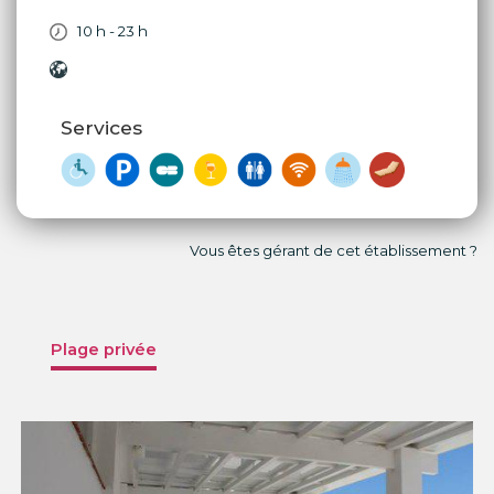
10 h - 23 h
Services
Vous êtes gérant de cet établissement ?
Plage privée